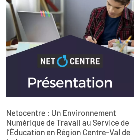
Netocentre : Un Environnement
Numérique de Travail au Service de
l’Éducation en Région Centre-Val de