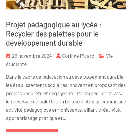
Projet pédagogique au lycée :
Recycler des palettes pour le
développement durable
25 novembre 2024
Corinne Picard
Vie
étudiante
Dans le cadre de l’éducation au développement durable,
les établissements scolaires innovent en proposant des
projets concrets et engageants. Parmi ces initiatives,
le recyclage de palettes en bois se distingue comme une
activité pédagogique enrichissante, alliant créativité,
apprentissage pratique et…