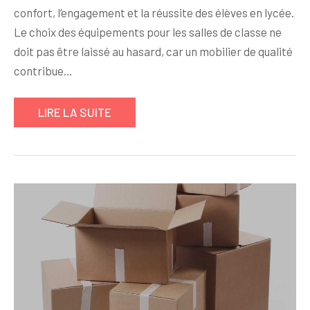
confort, l’engagement et la réussite des élèves en lycée.
Le choix des équipements pour les salles de classe ne
doit pas être laissé au hasard, car un mobilier de qualité
contribue…
LIRE LA SUITE