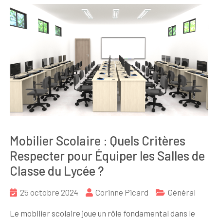
Mobilier Scolaire : Quels Critères
Respecter pour Équiper les Salles de
Classe du Lycée ?
25 octobre 2024
Corinne Picard
Général
Le mobilier scolaire joue un rôle fondamental dans le