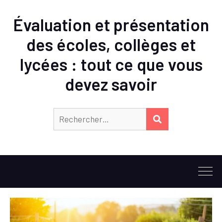
Évaluation et présentation
des écoles, collèges et
lycées : tout ce que vous
devez savoir
Rechercher :
RECHERCHER