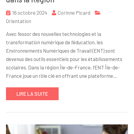
16 octobre 2024
Corinne Picard
Orientation
Avec l’essor des nouvelles technologies et la
transformation numérique de l’éducation, les
Environnements Numériques de Travail (ENT) sont
devenus des outils essentiels pour les établissements
scolaires. Dans la région Île-de-France, l’ENT Île-de-
France joue un rôle clé en offrant une plateforme…
LIRE LA SUITE