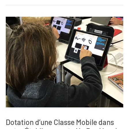
Dotation d’une Classe Mobile dans