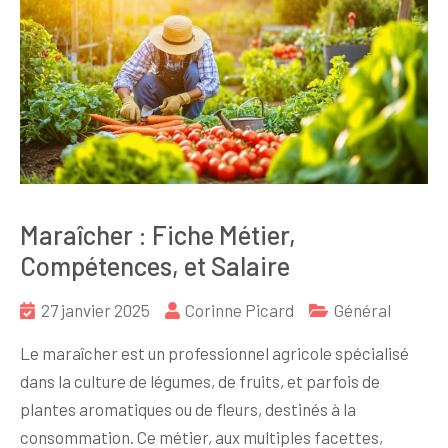
Maraîcher : Fiche Métier,
Compétences, et Salaire
27 janvier 2025
Corinne Picard
Général
Le maraîcher est un professionnel agricole spécialisé
dans la culture de légumes, de fruits, et parfois de
plantes aromatiques ou de fleurs, destinés à la
consommation. Ce métier, aux multiples facettes,