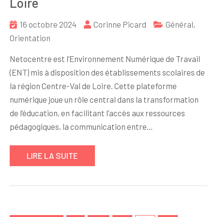
Loire
16 octobre 2024
Corinne Picard
Général
,
Orientation
Netocentre est l’Environnement Numérique de Travail
(ENT) mis à disposition des établissements scolaires de
la région Centre-Val de Loire. Cette plateforme
numérique joue un rôle central dans la transformation
de l’éducation, en facilitant l’accès aux ressources
pédagogiques, la communication entre…
LIRE LA SUITE
Pagination