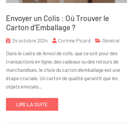
Envoyer un Colis : Où Trouver le
Carton d’Emballage ?
24 octobre 2024
Corinne Picard
Général
Dans le cadre de l’envoi de colis, que ce soit pour des
transactions en ligne, des cadeaux ou des retours de
marchandises, le choix du carton d’emballage est une
étape cruciale. Un carton de qualité garantit que les
objets envoyés…
LIRE LA SUITE