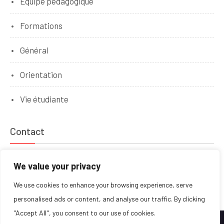
Equipe pédagogique
Formations
Général
Orientation
Vie étudiante
Contact
Mentions légales
We value your privacy
We use cookies to enhance your browsing experience, serve
personalised ads or content, and analyse our traffic. By clicking
"Accept All", you consent to our use of cookies.