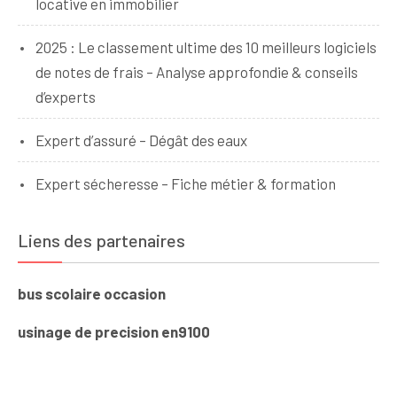
locative en immobilier
2025 : Le classement ultime des 10 meilleurs logiciels
de notes de frais – Analyse approfondie & conseils
d’experts
Expert d’assuré – Dégât des eaux
Expert sécheresse – Fiche métier & formation
Liens des partenaires
bus scolaire occasion
usinage de precision en9100