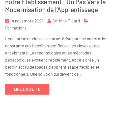
notre Établissement : Un Pas Vers la
Modernisation de l’Apprentissage
14 novembre 2024
Corinne Picard
Formations
L’éducation moderne se caractérise par une adaptation
constante aux besoins spécifiques des élèves et des
enseignants. Les technologies et les méthodes
pédagogiques évoluent rapidement, et cela crée un
besoin accru d’espaces d’apprentissage flexibles et
fonctionnels. Une solution qui devient de…
LIRE LA SUITE