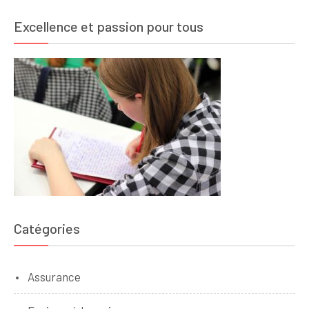
Excellence et passion pour tous
Catégories
Assurance