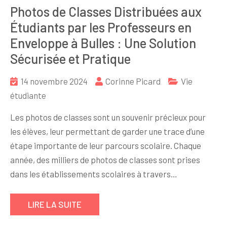
Photos de Classes Distribuées aux
Étudiants par les Professeurs en
Enveloppe à Bulles : Une Solution
Sécurisée et Pratique
14 novembre 2024
Corinne Picard
Vie
étudiante
Les photos de classes sont un souvenir précieux pour
les élèves, leur permettant de garder une trace d’une
étape importante de leur parcours scolaire. Chaque
année, des milliers de photos de classes sont prises
dans les établissements scolaires à travers…
LIRE LA SUITE