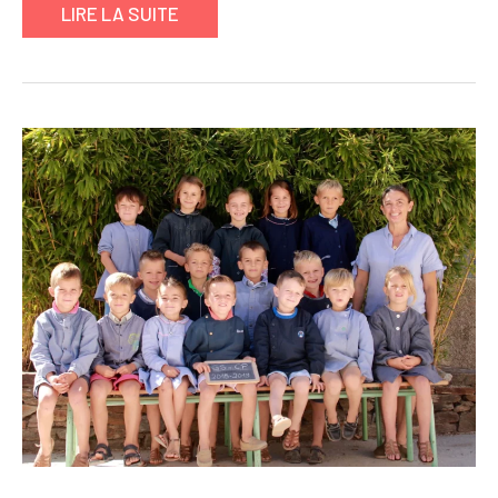
LIRE LA SUITE