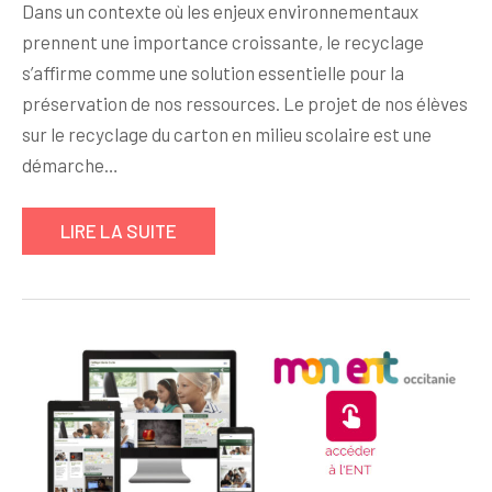
Dans un contexte où les enjeux environnementaux
prennent une importance croissante, le recyclage
s’affirme comme une solution essentielle pour la
préservation de nos ressources. Le projet de nos élèves
sur le recyclage du carton en milieu scolaire est une
démarche…
LIRE LA SUITE