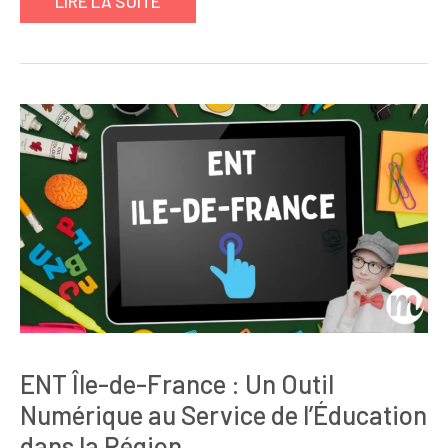
LIRE LA SUITE
ENT Île-de-France : Un Outil
Numérique au Service de l’Éducation
dans la Région