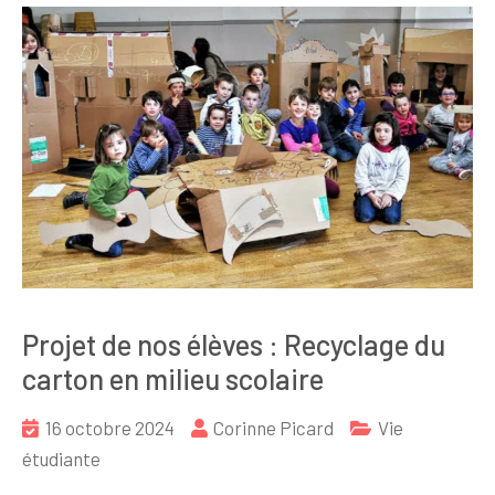
Projet de nos élèves : Recyclage du
carton en milieu scolaire
16 octobre 2024
Corinne Picard
Vie
étudiante