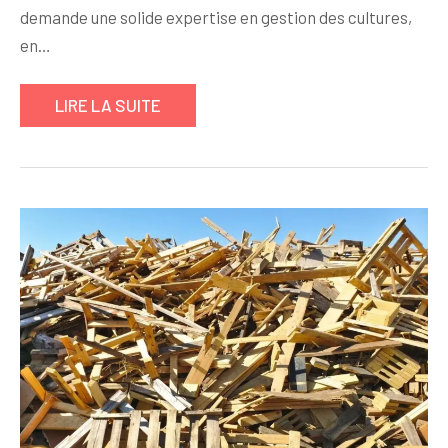
demande une solide expertise en gestion des cultures,
en…
LIRE LA SUITE