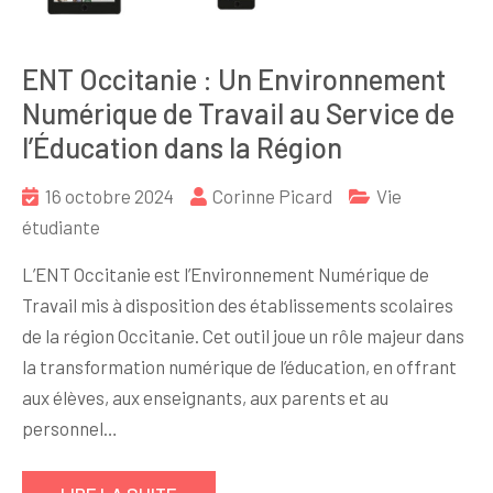
ENT Occitanie : Un Environnement
Numérique de Travail au Service de
l’Éducation dans la Région
16 octobre 2024
Corinne Picard
Vie
étudiante
L’ENT Occitanie est l’Environnement Numérique de
Travail mis à disposition des établissements scolaires
de la région Occitanie. Cet outil joue un rôle majeur dans
la transformation numérique de l’éducation, en offrant
aux élèves, aux enseignants, aux parents et au
personnel…