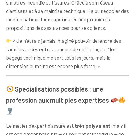
sinistres incendie et fissures. Grâce à son réseau
d’artisans et à sa maîtrise technique, il a pu négocier des
indemnisations bien supérieures aux premières
propositions des assurances pour ses clients.
« Je n’aurais jamais imaginé pouvoir défendre des
familles et des entrepreneurs de cette façon. Mon
bagage technique me sert tous les jours, mais la
dimension humaine est encore plus forte. »
Spécialisations possibles : une
profession aux multiples expertises
Le métier d’expert d’assuré est
très polyvalent
, mais il
est également possible — et souvent stratégique — de