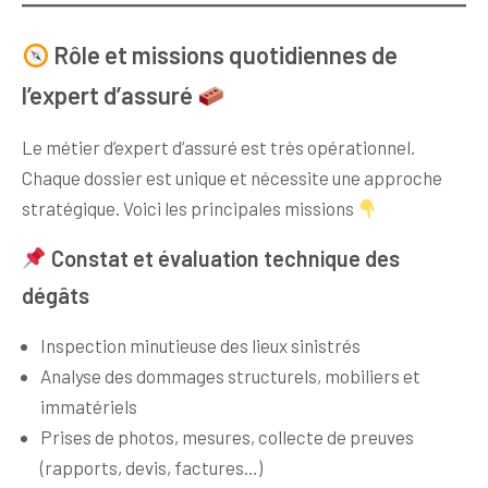
Rôle et missions quotidiennes de
l’expert d’assuré
Le métier d’expert d’assuré est très opérationnel.
Chaque dossier est unique et nécessite une approche
stratégique. Voici les principales missions
Constat et évaluation technique des
dégâts
Inspection minutieuse des lieux sinistrés
Analyse des dommages structurels, mobiliers et
immatériels
Prises de photos, mesures, collecte de preuves
(rapports, devis, factures…)