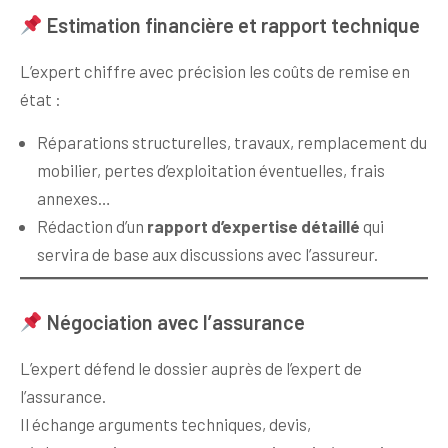
Estimation financière et rapport technique
L’expert chiffre avec précision les coûts de remise en
état :
Réparations structurelles, travaux, remplacement du
mobilier, pertes d’exploitation éventuelles, frais
annexes…
Rédaction d’un
rapport d’expertise détaillé
qui
servira de base aux discussions avec l’assureur.
Négociation avec l’assurance
L’expert défend le dossier auprès de l’expert de
l’assurance.
Il échange arguments techniques, devis,