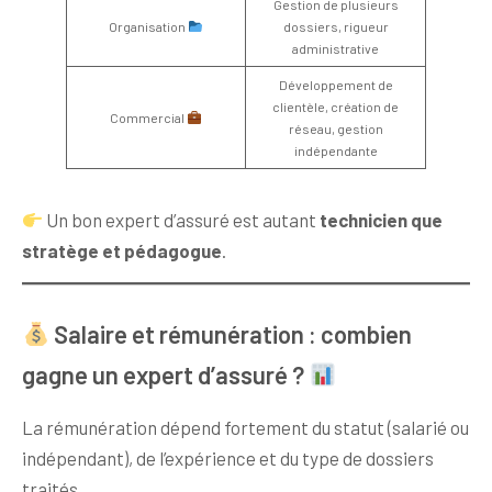
Gestion de plusieurs
Organisation
dossiers, rigueur
administrative
Développement de
clientèle, création de
Commercial
réseau, gestion
indépendante
Un bon expert d’assuré est autant
technicien que
stratège et pédagogue
.
Salaire et rémunération : combien
gagne un expert d’assuré ?
La rémunération dépend fortement du statut (salarié ou
indépendant), de l’expérience et du type de dossiers
traités.