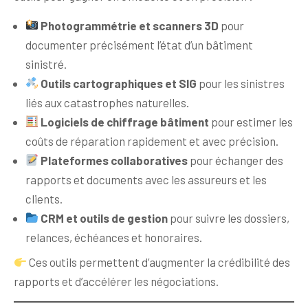
Photogrammétrie et scanners 3D
pour
documenter précisément l’état d’un bâtiment
sinistré.
Outils cartographiques et SIG
pour les sinistres
liés aux catastrophes naturelles.
Logiciels de chiffrage bâtiment
pour estimer les
coûts de réparation rapidement et avec précision.
Plateformes collaboratives
pour échanger des
rapports et documents avec les assureurs et les
clients.
CRM et outils de gestion
pour suivre les dossiers,
relances, échéances et honoraires.
Ces outils permettent d’augmenter la crédibilité des
rapports et d’accélérer les négociations.