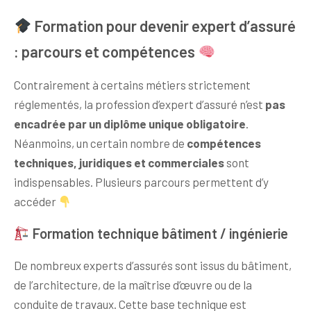
Formation pour devenir expert d’assuré
: parcours et compétences
Contrairement à certains métiers strictement
réglementés, la profession d’expert d’assuré n’est
pas
encadrée par un diplôme unique obligatoire
.
Néanmoins, un certain nombre de
compétences
techniques, juridiques et commerciales
sont
indispensables. Plusieurs parcours permettent d’y
accéder
Formation technique bâtiment / ingénierie
De nombreux experts d’assurés sont issus du bâtiment,
de l’architecture, de la maîtrise d’œuvre ou de la
conduite de travaux. Cette base technique est