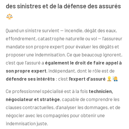
des sinistres et de la défense des assurés
Quand un sinistre survient — incendie, dégât des eaux,
effondrement, catastrophe naturelle ou vol — l’assureur
mandate son propre expert pour évaluer les dégâts et
proposer une indemnisation. Ce que beaucoup ignorent,
c’est que l’assuré a
également le droit de faire appel à
son propre expert
, indépendant, dont le rôle est de
défendre ses intérêts
: c’est
l’expert d’assuré
Ce professionnel spécialisé est à la fois
technicien,
négociateur et stratège
, capable de comprendre les
clauses contractuelles, d’analyser les dommages, et de
négocier avec les compagnies pour obtenir une
indemnisation juste.