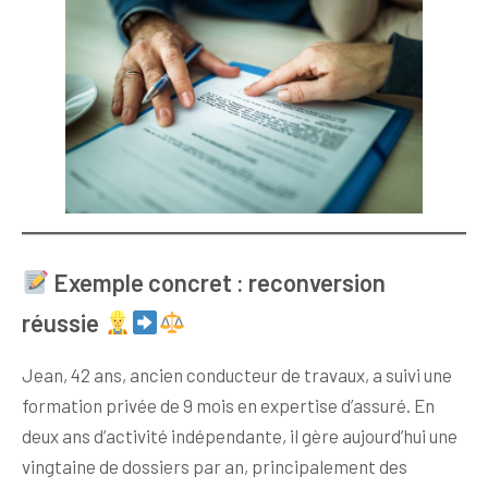
Exemple concret : reconversion
réussie
Jean, 42 ans, ancien conducteur de travaux, a suivi une
formation privée de 9 mois en expertise d’assuré. En
deux ans d’activité indépendante, il gère aujourd’hui une
vingtaine de dossiers par an, principalement des