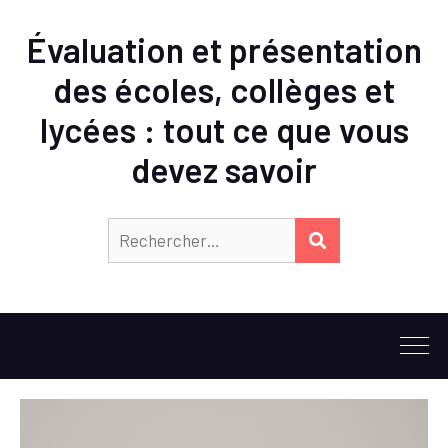
Évaluation et présentation
des écoles, collèges et
lycées : tout ce que vous
devez savoir
Rechercher :
RECHERCHER