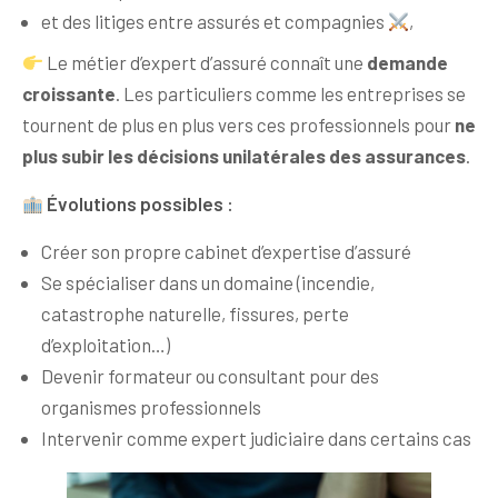
et des litiges entre assurés et compagnies
,
Le métier d’expert d’assuré connaît une
demande
croissante
. Les particuliers comme les entreprises se
tournent de plus en plus vers ces professionnels pour
ne
plus subir les décisions unilatérales des assurances
.
Évolutions possibles :
Créer son propre cabinet d’expertise d’assuré
Se spécialiser dans un domaine (incendie,
catastrophe naturelle, fissures, perte
d’exploitation…)
Devenir formateur ou consultant pour des
organismes professionnels
Intervenir comme expert judiciaire dans certains cas