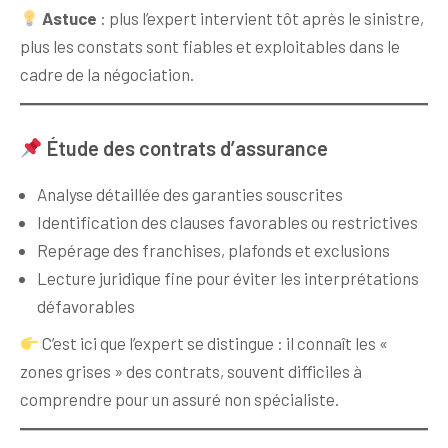
Astuce
: plus l’expert intervient tôt après le sinistre,
plus les constats sont fiables et exploitables dans le
cadre de la négociation.
Étude des contrats d’assurance
Analyse détaillée des garanties souscrites
Identification des clauses favorables ou restrictives
Repérage des franchises, plafonds et exclusions
Lecture juridique fine pour éviter les interprétations
défavorables
C’est ici que l’expert se distingue : il connaît les «
zones grises » des contrats, souvent difficiles à
comprendre pour un assuré non spécialiste.