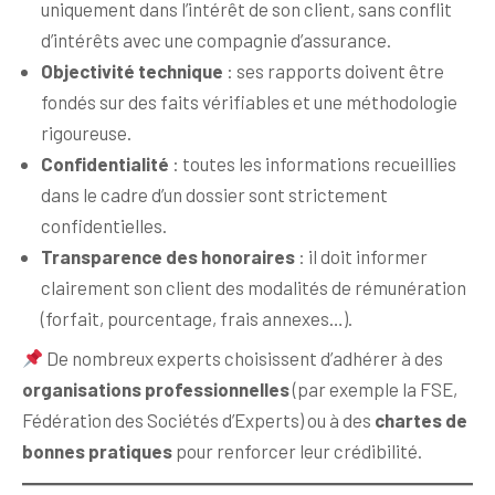
uniquement dans l’intérêt de son client, sans conflit
d’intérêts avec une compagnie d’assurance.
Objectivité technique
: ses rapports doivent être
fondés sur des faits vérifiables et une méthodologie
rigoureuse.
Confidentialité
: toutes les informations recueillies
dans le cadre d’un dossier sont strictement
confidentielles.
Transparence des honoraires
: il doit informer
clairement son client des modalités de rémunération
(forfait, pourcentage, frais annexes…).
De nombreux experts choisissent d’adhérer à des
organisations professionnelles
(par exemple la FSE,
Fédération des Sociétés d’Experts) ou à des
chartes de
bonnes pratiques
pour renforcer leur crédibilité.