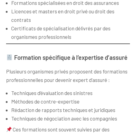
Formations spécialisées en droit des assurances
Licences et masters en droit privé ou droit des
contrats
Certificats de spécialisation délivrés par des
organismes professionnels
Formation spécifique à l’expertise d’assuré
Plusieurs organismes privés proposent des formations
professionnelles pour devenir expert d’assuré :
Techniques d’évaluation des sinistres
Méthodes de contre-expertise
Rédaction de rapports techniques et juridiques
Techniques de négociation avec les compagnies
Ces formations sont souvent suivies par des