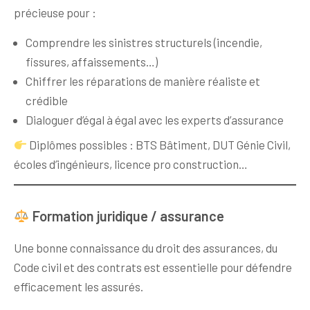
précieuse pour :
Comprendre les sinistres structurels (incendie,
fissures, affaissements…)
Chiffrer les réparations de manière réaliste et
crédible
Dialoguer d’égal à égal avec les experts d’assurance
Diplômes possibles : BTS Bâtiment, DUT Génie Civil,
écoles d’ingénieurs, licence pro construction…
Formation juridique / assurance
Une bonne connaissance du droit des assurances, du
Code civil et des contrats est essentielle pour défendre
efficacement les assurés.