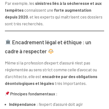
Par exemple, les
sinistres liés à la sécheresse et aux
tempêtes
connaissent une
forte augmentation
depuis 2020
, et les experts qui maîtrisent ces dossiers
sont très recherchés.
Encadrement légal et éthique : un
cadre à respecter
Même si la profession d’expert d’assuré n’est pas
réglementée au sens strict comme celle d’avocat ou
d’architecte, elle est
encadrée par des obligations
déontologiques et légales
très importantes.
Principes fondamentaux :
Indépendance
: l’expert d’assuré doit agir