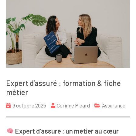
Expert d’assuré : formation & fiche
métier
9 octobre 2025
Corinne Picard
Assurance
Expert d’assuré : un métier au cœur